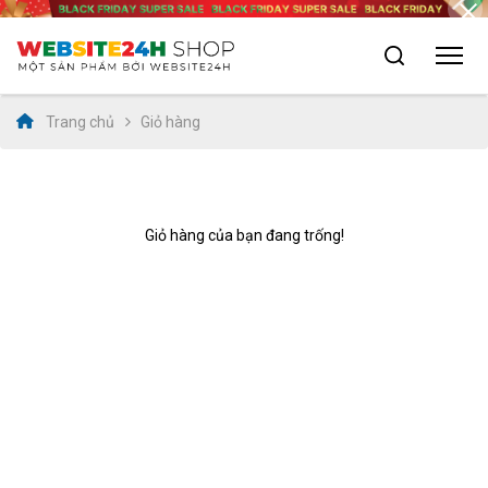
Trang chủ
Giỏ hàng
Giỏ hàng của bạn đang trống!