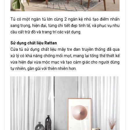
Tủ có một ngăn tủ lớn cùng 2 ngăn kệ nhỏ tạo điểm nhấn
sang trọng, hiện đại, từng chi tiết đẹp tinh tế, và phục vụ nhu
cầu cất trữ đồ và trang trí các vật dụng.
Sử dụng chất liệu Rattan
Cửa tủ sử dụng chất liệu mây tre đan truyền thống đã qua
xử lý có khả năng chống mối mọt, mang lại tổng thể thiết kế
vừa hiện đại vừa mộc mạc và tạo cảm giác cho người dùng
tự nhiên, gần gũi với thiên nhiên hơn.