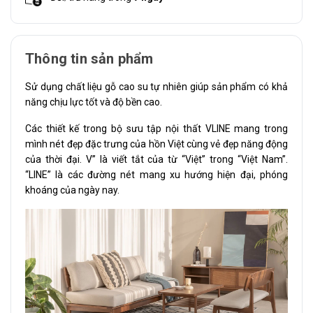
Thông tin sản phẩm
Sử dụng chất liệu gỗ cao su tự nhiên giúp sản phẩm có khả
năng chịu lực tốt và độ bền cao.
Các thiết kế trong bộ sưu tập nội thất VLINE mang trong
mình nét đẹp đặc trưng của hồn Việt cùng vẻ đẹp năng động
của thời đại. V” là viết tắt của từ “Việt” trong “Việt Nam”.
“LINE” là các đường nét mang xu hướng hiện đại, phóng
khoáng của ngày nay.