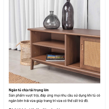
Ngăn tủ chịu tải trọng lớn
Sản phẩm vượt trội, đáp ứng mọi nhu cầu sử dụng khi tủ có
ngăn bên trái vừa giúp trang trí vừa có thể cất trữ đồ.