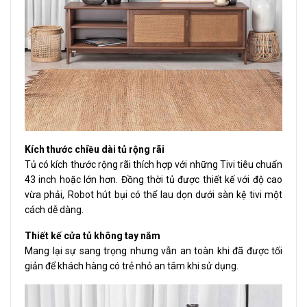
Kích thước chiều dài tủ rộng rãi
Tủ có kích thước rộng rãi thích hợp với những Tivi tiêu chuẩn
43 inch hoặc lớn hơn. Đồng thời tủ được thiết kế với độ cao
vừa phải, Robot hút bụi có thể lau dọn dưới sàn kệ tivi một
cách dễ dàng.
Thiết kế cửa tủ không tay nắm
Mang lại sự sang trọng nhưng vẫn an toàn khi đã được tối
giản để khách hàng có trẻ nhỏ an tâm khi sử dụng.